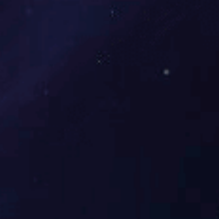
设计与技术优势
INTERNATIONAL QUALITY MANAGEMENT SYSTEM
基于长年的加工制造经验，同时学习吸收国际、国内弯管机领域的先进理
念和技术，结合国内管端配套设备的特点，对弯管机的设计不断改进，公
司不仅能够按照客户提供的图纸进行加工制造，而且可以根据客户生产线
的特点和个性化需求提供独特的解决方案。
完善的售后服务体系 尊享星级品
质服务
Perfect after-sales service system respects five-star quality service
拥有专业的客服团队，定期回访跟踪服务快速响应：7*24小时客户问题
响应服务, 7*24小时售后热线服务完善的售后服务体系。客户如有使用不
良情况发生，技术工程师快至5-12小时上门服务，提供完整设备解决方
案，售后无忧。
五大行业应用