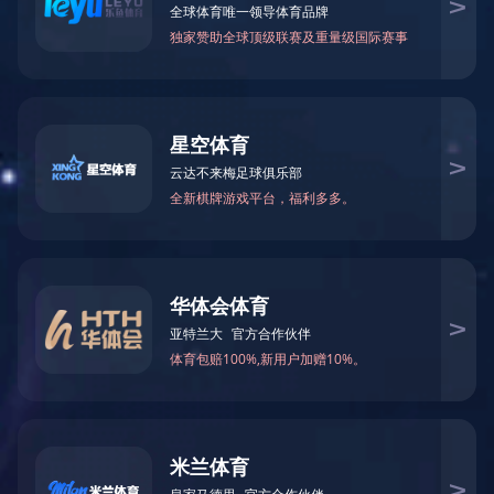
开云(中国)
联系
热门搜索：
智能设备 产品展示区
支持智能设备定制
产品
直通车
高速翅片冲压生产线
弯管机系列
换热器折弯机系列
盘管校直切割机
胀管机系列
其他设备
配件
全自动发夹型长U弯管机